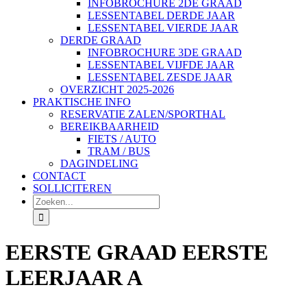
INFOBROCHURE 2DE GRAAD
LESSENTABEL DERDE JAAR
LESSENTABEL VIERDE JAAR
DERDE GRAAD
INFOBROCHURE 3DE GRAAD
LESSENTABEL VIJFDE JAAR
LESSENTABEL ZESDE JAAR
OVERZICHT 2025-2026
PRAKTISCHE INFO
RESERVATIE ZALEN/SPORTHAL
BEREIKBAARHEID
FIETS / AUTO
TRAM / BUS
DAGINDELING
CONTACT
SOLLICITEREN
Zoeken
naar:
EERSTE GRAAD EERSTE
LEERJAAR A